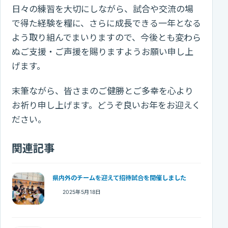
日々の練習を大切にしながら、試合や交流の場
で得た経験を糧に、さらに成長できる一年となる
よう取り組んでまいりますので、今後とも変わら
ぬご支援・ご声援を賜りますようお願い申し上
げます。
末筆ながら、皆さまのご健勝とご多幸を心より
お祈り申し上げます。どうぞ良いお年をお迎えく
ださい。
関連記事
県内外のチームを迎えて招待試合を開催しました
2025年5月18日