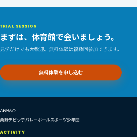
TRIAL SESSION
まずは、体育館で会いましょう。
見学だけでも大歓迎。無料体験は複数回参加できます。
無料体験を申し込む
AWANO
粟野チビッ子バレーボールスポーツ少年団
ACTIVITY