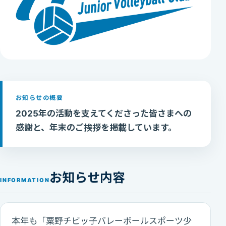
お知らせの概要
2025年の活動を支えてくださった皆さまへの
感謝と、年末のご挨拶を掲載しています。
お知らせ内容
INFORMATION
本年も「粟野チビッ子バレーボールスポーツ少