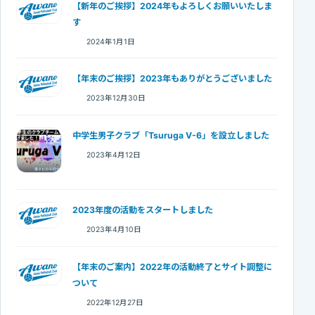
【新年のご挨拶】2024年もよろしくお願いいたしま
す
2024年1月1日
【年末のご挨拶】2023年もありがとうございました
2023年12月30日
中学生男子クラブ「Tsuruga V-6」を設立しました
2023年4月12日
2023年度の活動をスタートしました
2023年4月10日
【年末のご案内】2022年の活動終了とサイト調整に
ついて
2022年12月27日