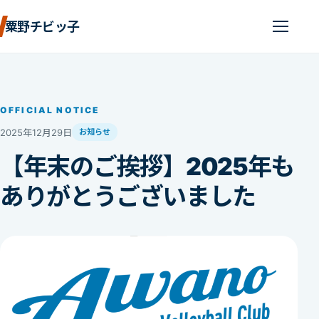
粟野チビッ子
OFFICIAL NOTICE
2025年12月29日
お知らせ
【年末のご挨拶】2025年も
ありがとうございました