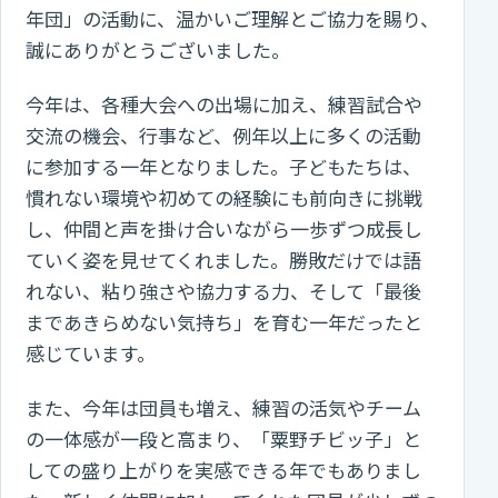
年団」の活動に、温かいご理解とご協力を賜り、
誠にありがとうございました。
今年は、各種大会への出場に加え、練習試合や
交流の機会、行事など、例年以上に多くの活動
に参加する一年となりました。子どもたちは、
慣れない環境や初めての経験にも前向きに挑戦
し、仲間と声を掛け合いながら一歩ずつ成長し
ていく姿を見せてくれました。勝敗だけでは語
れない、粘り強さや協力する力、そして「最後
まであきらめない気持ち」を育む一年だったと
感じています。
また、今年は団員も増え、練習の活気やチーム
の一体感が一段と高まり、「粟野チビッ子」と
しての盛り上がりを実感できる年でもありまし