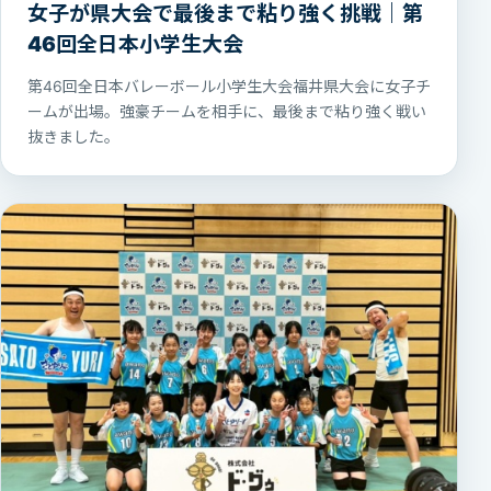
女子が県大会で最後まで粘り強く挑戦｜第
46回全日本小学生大会
第46回全日本バレーボール小学生大会福井県大会に女子チ
ームが出場。強豪チームを相手に、最後まで粘り強く戦い
抜きました。