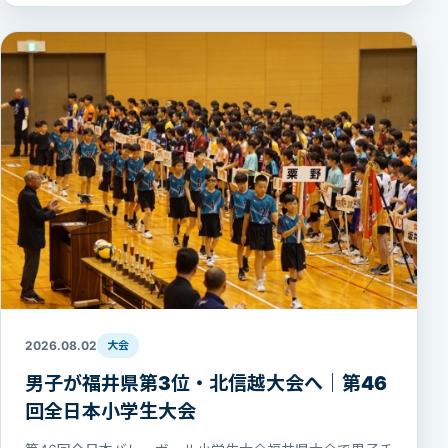
2026.08.02
大会
男子が福井県第3位・北信越大会へ｜第46
回全日本小学生大会