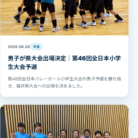
2026.06.26
大会
男子が県大会出場決定｜第46回全日本小学
生大会予選
第46回全日本バレーボール小学生大会の男子予選を勝ち抜
き、福井県大会への出場を決めました。