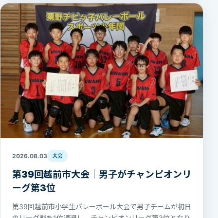
2026.08.03
大会
第39回越前市大会｜男子がチャンピオンリ
ーグ第3位
第39回越前市小学生バレーボール大会で男子チームが初日
のリーグ戦を1位通過し、チャンピオンリーグ第3位となり