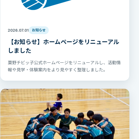
2026.07.01
お知らせ
【お知らせ】ホームページをリニューアル
しました
粟野チビッ子公式ホームページをリニューアルし、活動情
報や見学・体験案内をより見やすく整理しました。