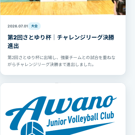
2026.07.01
大会
第2回さとゆり杯｜チャレンジリーグ決勝
進出
第2回さとゆり杯に出場し、強豪チームとの試合を重ねな
がらチャレンジリーグ決勝まで進出しました。