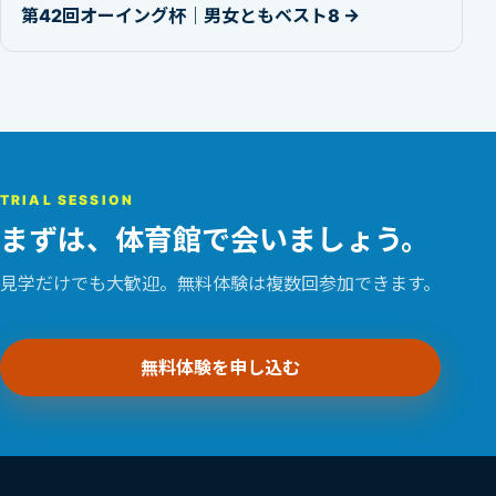
第42回オーイング杯｜男女ともベスト8 →
TRIAL SESSION
まずは、体育館で会いましょう。
見学だけでも大歓迎。無料体験は複数回参加できます。
無料体験を申し込む