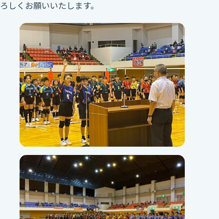
ろしくお願いいたします。