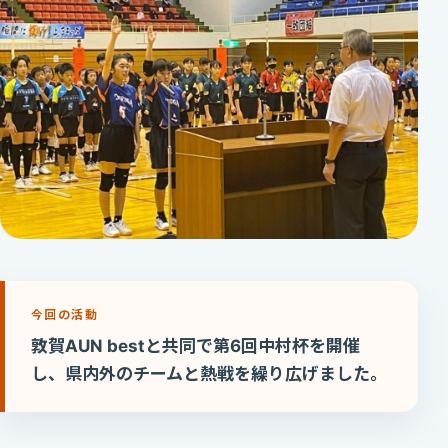
今回の活動
敦賀AUN bestと共同で第6回中村杯を開催
し、県内外のチームと熱戦を繰り広げました。