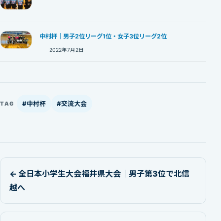
中村杯｜男子2位リーグ1位・女子3位リーグ2位
2022年7月2日
#中村杯
#交流大会
TAG
← 全日本小学生大会福井県大会｜男子第3位で北信
越へ