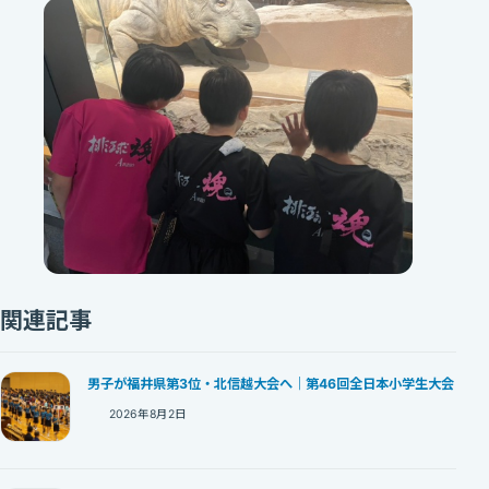
関連記事
男子が福井県第3位・北信越大会へ｜第46回全日本小学生大会
2026年8月2日