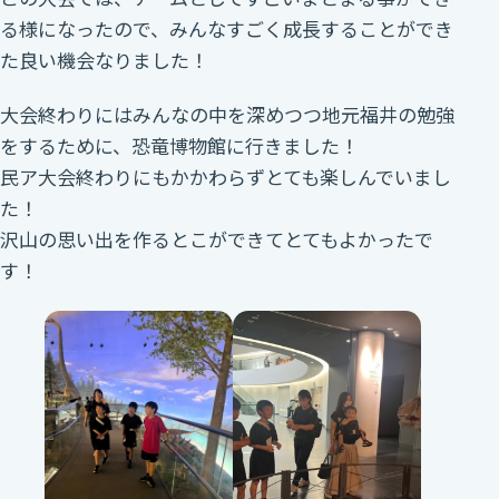
る様になったので、みんなすごく成長することができ
た良い機会なりました！
大会終わりにはみんなの中を深めつつ地元福井の勉強
をするために、恐竜博物館に行きました！
民ア大会終わりにもかかわらずとても楽しんでいまし
た！
沢山の思い出を作るとこができてとてもよかったで
す！