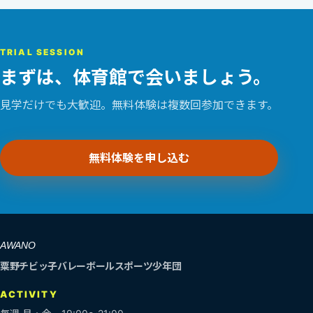
TRIAL SESSION
まずは、体育館で会いましょう。
見学だけでも大歓迎。無料体験は複数回参加できます。
無料体験を申し込む
AWANO
粟野チビッ子バレーボールスポーツ少年団
ACTIVITY