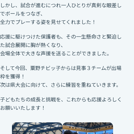
しかし、試合が進むにつれ一人ひとりが真剣な眼差し
でボールをつなぎ、
全力でプレーする姿を見せてくれました！
応援に駆けつけた保護者も、その一生懸命さと緊迫し
た試合展開に胸が熱くなり、
会場全体で大きな声援を送ることができました。
そして今回、粟野チビッ子からは見事３チームが出場
枠を獲得！
次は県大会に向けて、さらに練習を重ねていきます。
子どもたちの成長と挑戦を、これからも応援よろしく
お願いいたします！