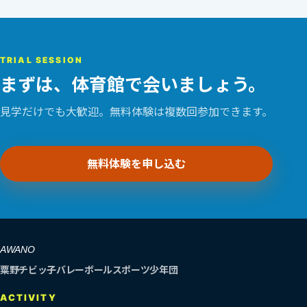
TRIAL SESSION
まずは、体育館で会いましょう。
見学だけでも大歓迎。無料体験は複数回参加できます。
無料体験を申し込む
AWANO
粟野チビッ子バレーボールスポーツ少年団
ACTIVITY