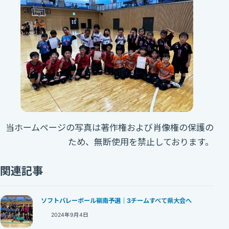
当ホームページの写真は著作権および肖像権の保護の
ため、無断使用を禁止しております。
関連記事
ソフトバレーボール嶺南予選｜3チームすべて県大会へ
2024年9月4日