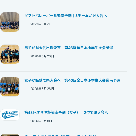
ソフトバレーボール嶺南予選｜3チームが県大会へ
2023年8月27日
男子が県大会出場決定｜第46回全日本小学生大会予選
2026年6月26日
女子が無敗で県大会へ｜第46回全日本小学生大会嶺南予選
2026年6月26日
第43回オザキ杯嶺南予選（女子）｜2位で県大会へ
2026年3月8日