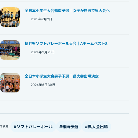
全日本小学生大会嶺南予選｜女子が無敗で県大会へ
2025年7月2日
福井県ソフトバレーボール大会｜Aチームベスト8
2024年9月28日
全日本小学生大会男子予選｜県大会出場決定
2024年6月30日
#ソフトバレーボール
#嶺南予選
#県大会出場
TAG