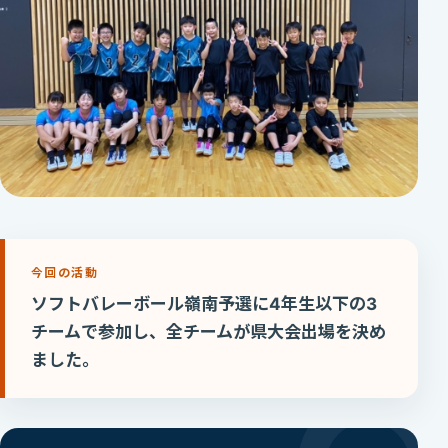
今回の活動
ソフトバレーボール嶺南予選に4年生以下の3
チームで参加し、全チームが県大会出場を決め
ました。