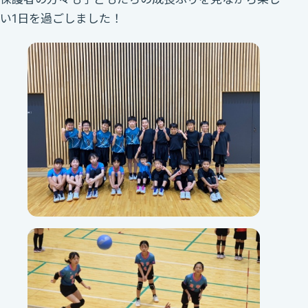
い1日を過ごしました！