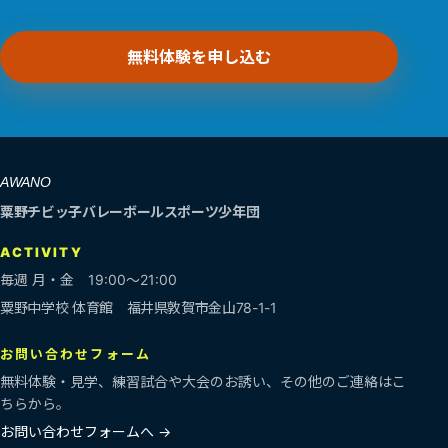
無料体験を申し込む
AWANO
粟野チビッ子バレーボールスポーツ少年団
ACTIVITY
毎週 月・金 19:00〜21:00
粟野中学校 体育館 福井県敦賀市金山78-1-1
お問い合わせフォーム
無料体験・見学、練習試合や大会のお誘い、その他のご連絡はこ
ちらから。
お問い合わせフォームへ →