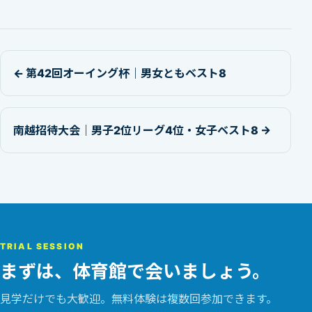
← 第42回オーイング杯｜男女ともベスト8
南越招待大会｜男子2位リーグ4位・女子ベスト8 →
TRIAL SESSION
まずは、体育館で会いましょう。
見学だけでも大歓迎。無料体験は複数回参加できます。